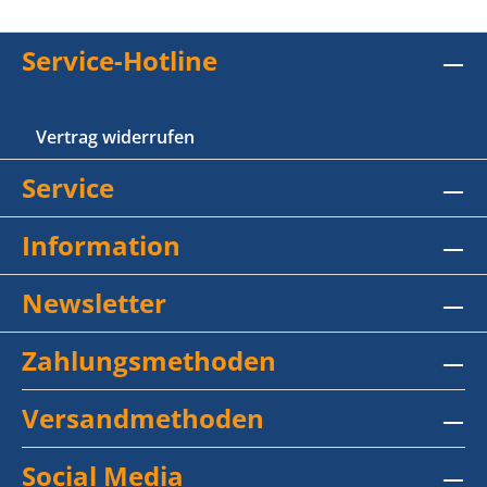
Service-Hotline
Vertrag widerrufen
Service
Information
Newsletter
Zahlungsmethoden
Versandmethoden
Social Media