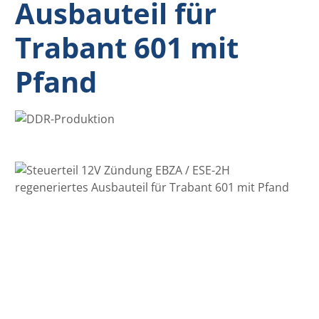
Ausbauteil für
Trabant 601 mit
Pfand
Bildergalerie überspringen