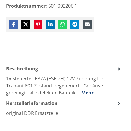
Produktnummer:
601-002206.1
Beschreibung
1x Steuerteil EBZA (ESE-2H) 12V Zündung für
Trabant 601 Zustand: regeneriert - Gehäuse
gereinigt - alle defekten Bauteile…
Mehr
Herstellerinformation
original DDR Ersatzteile