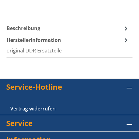
Beschreibung
Herstellerinformation
original DDR Ersatzteile
Service-Hotline
Vertrag widerrufen
Service