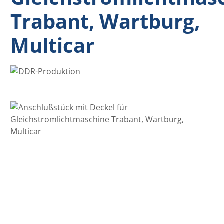
Trabant, Wartburg,
Multicar
Bildergalerie überspringen