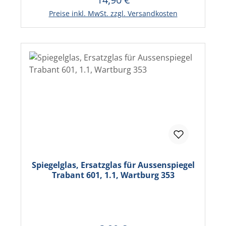
In den Warenkorb
Preise inkl. MwSt. zzgl. Versandkosten
Spiegelglas, Ersatzglas für Aussenspiegel
Trabant 601, 1.1, Wartburg 353