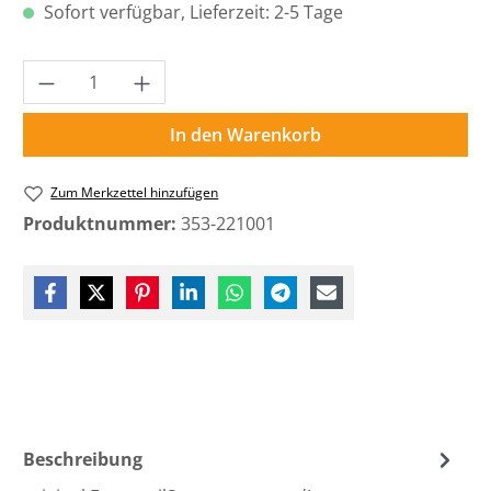
Sofort verfügbar, Lieferzeit: 2-5 Tage
Produkt Anzahl: Gib den gewünschten Wer
In den Warenkorb
Zum Merkzettel hinzufügen
Produktnummer:
353-221001
Beschreibung