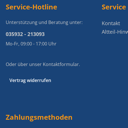
Service-Hotline
Service
Unterstützung und Beratung unter:
Kontakt
Altteil-Hin
035932 - 213093
Mo-Fr, 09:00 - 17:00 Uhr
Oder über unser
Kontaktformular
.
Vertrag widerrufen
Zahlungsmethoden