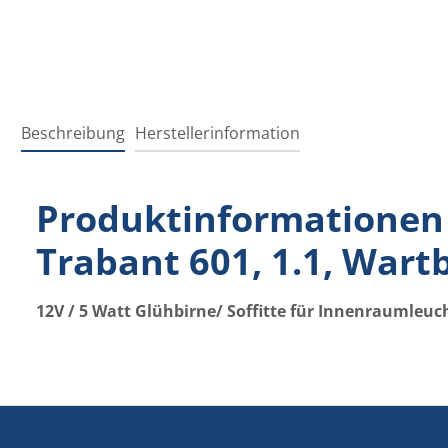
Beschreibung
Herstellerinformation
Produktinformationen 
Trabant 601, 1.1, Wart
12V / 5 Watt Glühbirne/ Soffitte für Innenraumleu