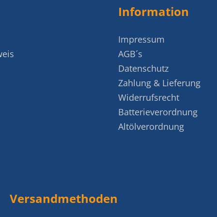
Information
Impressum
weis
AGB´s
Datenschutz
Zahlung & Lieferung
Widerrufsrecht
Batterieverordnung
Altölverordnung
Versandmethoden