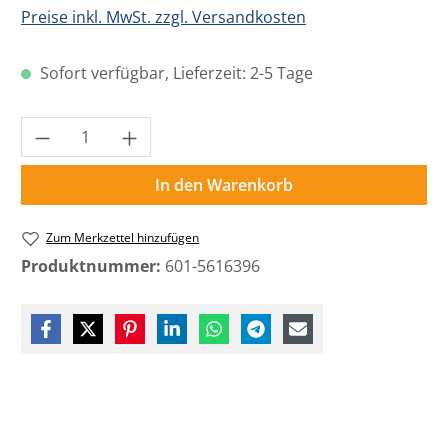
Preise inkl. MwSt. zzgl. Versandkosten
Sofort verfügbar, Lieferzeit: 2-5 Tage
Produkt Anzahl: Gib den gewünschten Wer
In den Warenkorb
Zum Merkzettel hinzufügen
Produktnummer:
601-5616396