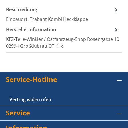
Beschreibung
Einbauort: Trabant Kombi Heckklappe
Herstellerinformation
KFZ-Teile-Winkler / Ostfahrzeug-Shop Rosengasse 10
02994 Großdubrau OT Klix
Service-Hotline
Vertrag widerrufen
Service
Information