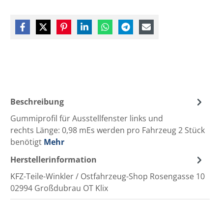
Beschreibung
Gummiprofil für Ausstellfenster links und
rechts Länge: 0,98 mEs werden pro Fahrzeug 2 Stück
benötigt
Mehr
Herstellerinformation
KFZ-Teile-Winkler / Ostfahrzeug-Shop Rosengasse 10
02994 Großdubrau OT Klix