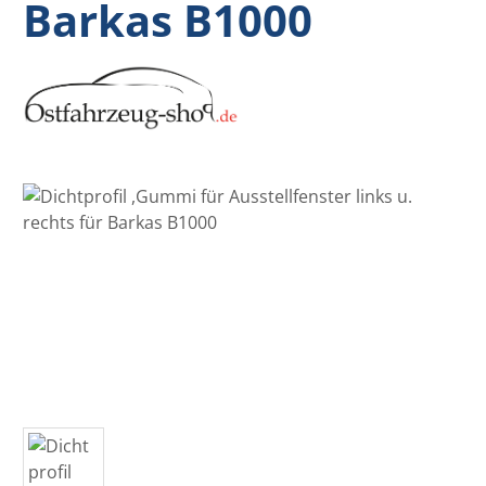
Barkas B1000
Bildergalerie überspringen