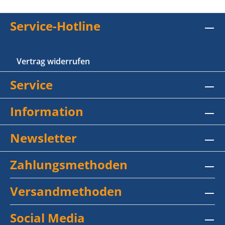
Service-Hotline
Vertrag widerrufen
Service
Information
Newsletter
Zahlungsmethoden
Versandmethoden
Social Media