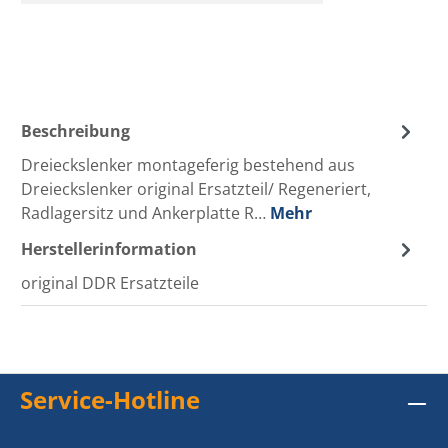
Beschreibung
Dreieckslenker montageferig bestehend aus
Dreieckslenker original Ersatzteil/ Regeneriert,
Radlagersitz und Ankerplatte R…
Mehr
Herstellerinformation
original DDR Ersatzteile
Service-Hotline