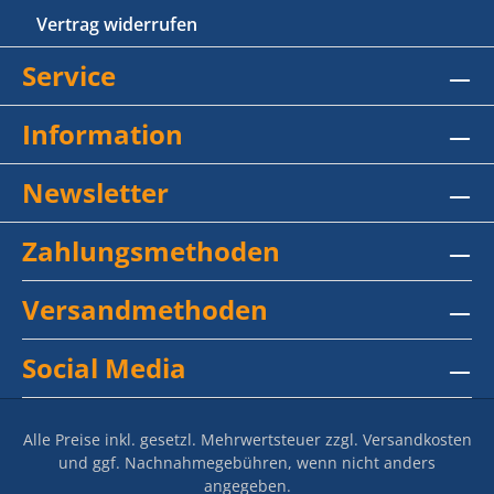
Vertrag widerrufen
Service
Information
Newsletter
Zahlungsmethoden
Versandmethoden
Social Media
Alle Preise inkl. gesetzl. Mehrwertsteuer zzgl.
Versandkosten
und ggf. Nachnahmegebühren, wenn nicht anders
angegeben.