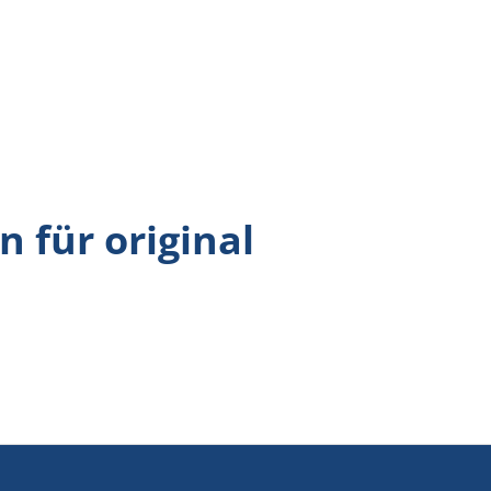
 für original