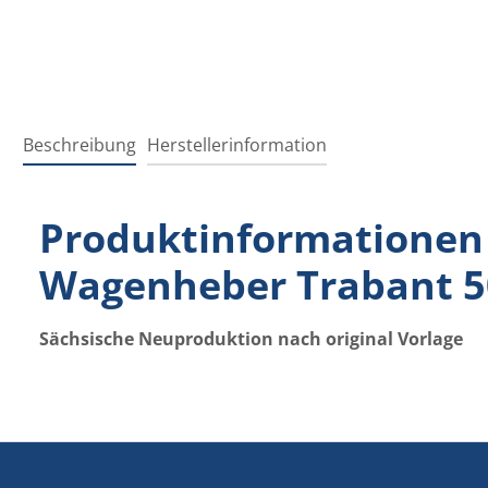
Beschreibung
Herstellerinformation
Produktinformationen "
Wagenheber Trabant 50
Sächsische Neuproduktion nach original Vorlage