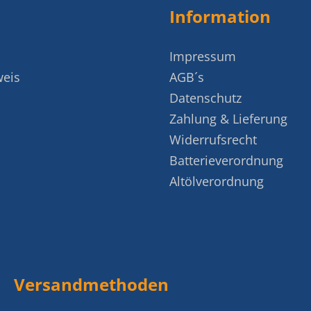
Information
Impressum
weis
AGB´s
Datenschutz
Zahlung & Lieferung
Widerrufsrecht
Batterieverordnung
Altölverordnung
Versandmethoden