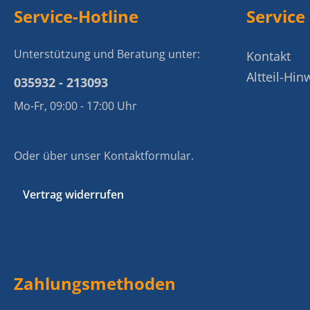
Service-Hotline
Service
Unterstützung und Beratung unter:
Kontakt
Altteil-Hin
035932 - 213093
Mo-Fr, 09:00 - 17:00 Uhr
Oder über unser
Kontaktformular
.
Vertrag widerrufen
Zahlungsmethoden