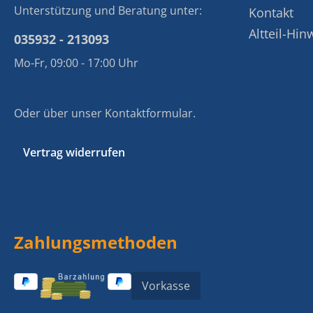
Unterstützung und Beratung unter:
Kontakt
Altteil-Hin
035932 - 213093
Mo-Fr, 09:00 - 17:00 Uhr
Oder über unser
Kontaktformular
.
Vertrag widerrufen
Zahlungsmethoden
Vorkasse