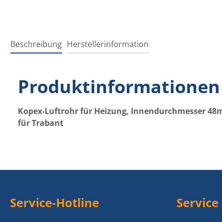
Beschreibung
Herstellerinformation
Produktinformationen 
Kopex-Luftrohr für Heizung, Innendurchmesser 4
für Trabant
Service-Hotline
Service