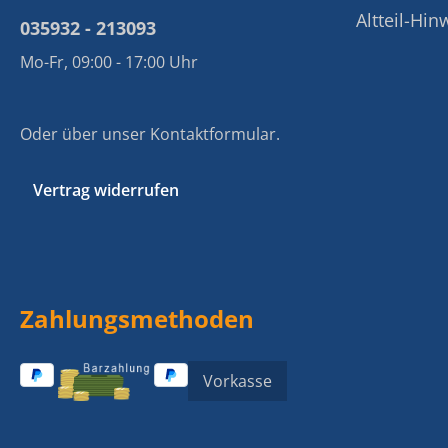
Altteil-Hin
035932 - 213093
Mo-Fr, 09:00 - 17:00 Uhr
Oder über unser
Kontaktformular
.
Vertrag widerrufen
Zahlungsmethoden
Vorkasse