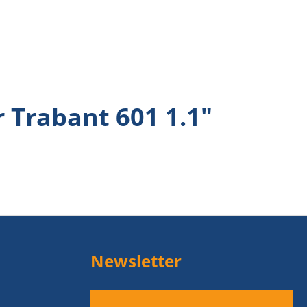
 Trabant 601 1.1"
Newsletter