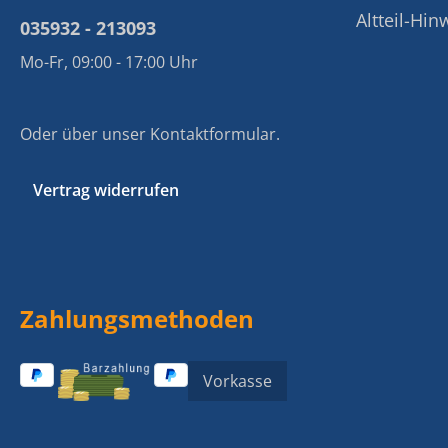
Altteil-Hin
035932 - 213093
Mo-Fr, 09:00 - 17:00 Uhr
Oder über unser
Kontaktformular
.
Vertrag widerrufen
Zahlungsmethoden
Vorkasse