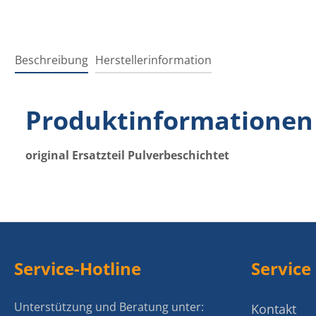
Beschreibung
Herstellerinformation
Produktinformationen 
original Ersatzteil Pulverbeschichtet
Service-Hotline
Service
Unterstützung und Beratung unter:
Kontakt