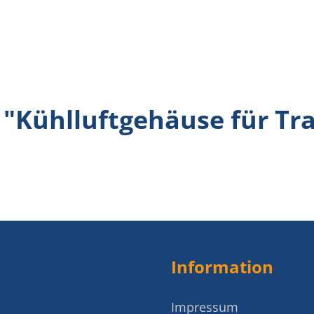
"Kühlluftgehäuse für Tra
Information
Impressum