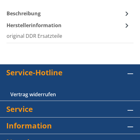
Beschreibung
Herstellerinformation
original DDR Ersatzteile
Service-Hotline
Vertrag widerrufen
Service
Information