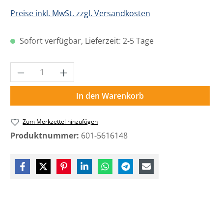
Preise inkl. MwSt. zzgl. Versandkosten
Sofort verfügbar, Lieferzeit: 2-5 Tage
Produkt Anzahl: Gib den gewünschten Wer
In den Warenkorb
Zum Merkzettel hinzufügen
Produktnummer:
601-5616148