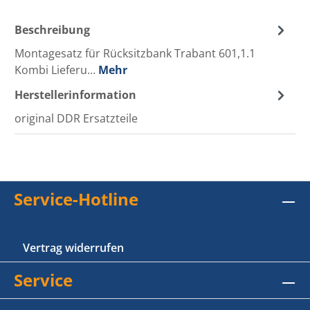
Beschreibung
Montagesatz für Rücksitzbank Trabant 601,1.1
Kombi Lieferu…
Mehr
Herstellerinformation
original DDR Ersatzteile
Service-Hotline
Vertrag widerrufen
Service