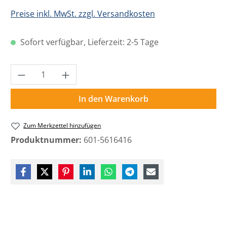
Preise inkl. MwSt. zzgl. Versandkosten
Sofort verfügbar, Lieferzeit: 2-5 Tage
Produkt Anzahl: Gib den gewünschten Wer
In den Warenkorb
Zum Merkzettel hinzufügen
Produktnummer:
601-5616416