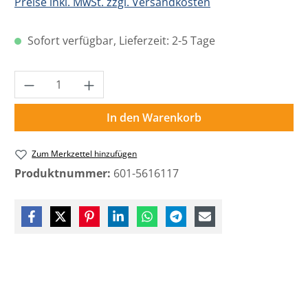
Preise inkl. MwSt. zzgl. Versandkosten
Sofort verfügbar, Lieferzeit: 2-5 Tage
Produkt Anzahl: Gib den gewünschten Wer
In den Warenkorb
Zum Merkzettel hinzufügen
Produktnummer:
601-5616117