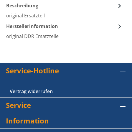
Beschreibung
original Ersatzteil
Herstellerinformation
original DDR Ersatzteile
Service-Hotline
Vertrag widerrufen
Service
Information