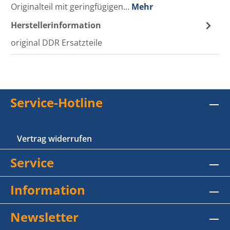
Originalteil mit geringfügigen…
Mehr
Herstellerinformation
original DDR Ersatzteile
Service-Hotline
Vertrag widerrufen
Service
Information
Newsletter