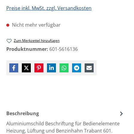
Preise inkl. MwSt. zzgl. Versandkosten
Nicht mehr verfügbar
Zum Merkzettel hinzufügen
Produktnummer:
601-5616136
Beschreibung
Aluminiumschild Beschriftung für Bedienelemente
Heizung, Lüftung und Benzinhahn Trabant 601.