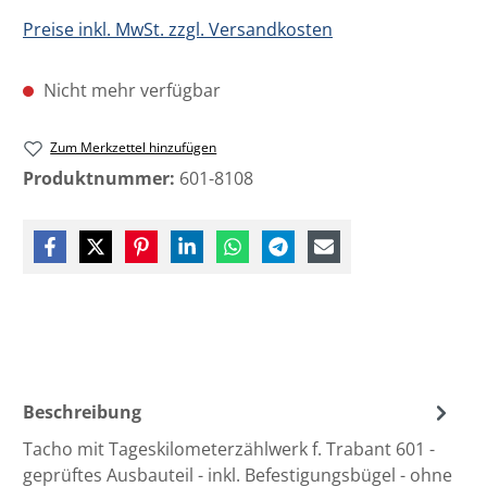
Preise inkl. MwSt. zzgl. Versandkosten
Nicht mehr verfügbar
Zum Merkzettel hinzufügen
Produktnummer:
601-8108
Beschreibung
Tacho mit Tageskilometerzählwerk f. Trabant 601 -
geprüftes Ausbauteil - inkl. Befestigungsbügel - ohne