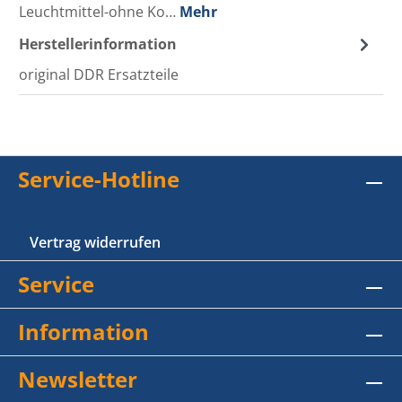
Leuchtmittel-ohne Ko…
Mehr
Herstellerinformation
original DDR Ersatzteile
Service-Hotline
Vertrag widerrufen
Service
Information
Newsletter