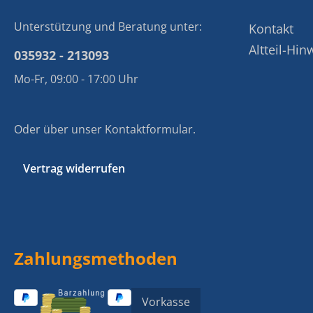
Unterstützung und Beratung unter:
Kontakt
Altteil-Hin
035932 - 213093
Mo-Fr, 09:00 - 17:00 Uhr
Oder über unser
Kontaktformular
.
Vertrag widerrufen
Zahlungsmethoden
Vorkasse