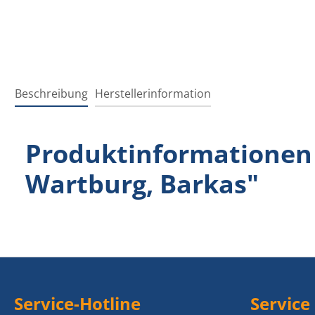
Beschreibung
Herstellerinformation
Produktinformationen 
Wartburg, Barkas"
Service-Hotline
Service