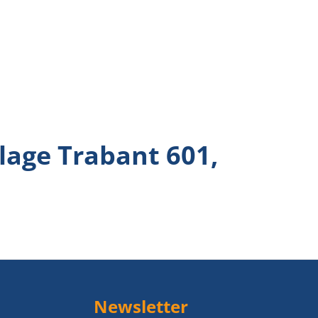
lage Trabant 601,
Newsletter