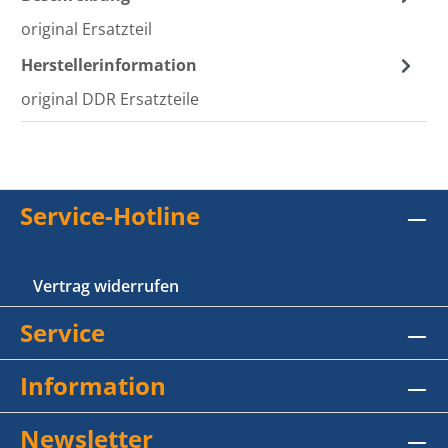
original Ersatzteil
Herstellerinformation
original DDR Ersatzteile
Service-Hotline
Vertrag widerrufen
Service
Information
Newsletter