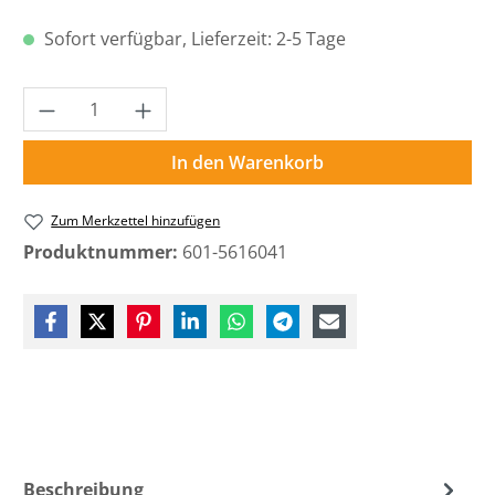
Sofort verfügbar, Lieferzeit: 2-5 Tage
Produkt Anzahl: Gib den gewünschten Wer
In den Warenkorb
Zum Merkzettel hinzufügen
Produktnummer:
601-5616041
Beschreibung