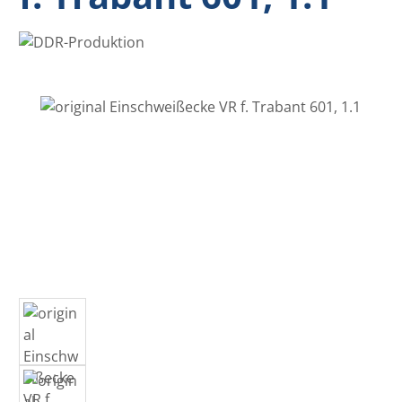
Bildergalerie überspringen