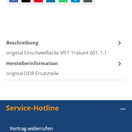
Beschreibung
original Einschweißecke VR f. Trabant 601, 1.1
Herstellerinformation
original DDR Ersatzteile
Service-Hotline
Vertrag widerrufen