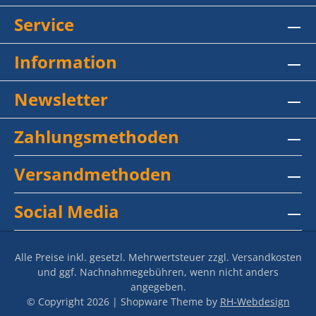
Service
Information
Newsletter
Zahlungsmethoden
Versandmethoden
Social Media
Alle Preise inkl. gesetzl. Mehrwertsteuer zzgl.
Versandkosten
und ggf. Nachnahmegebühren, wenn nicht anders
angegeben.
© Copyright 2026 | Shopware Theme by
RH-Webdesign