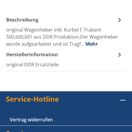
Beschreibung
original Wagenheber inkl. Kurbel f. Trabant
500,600,601 aus DDR Produktion.Der Wagenheber
wurde aufgearbeitet und ist Tragf…
Mehr
Herstellerinformation
original DDR Ersatzteile
Service-Hotline
Vertrag widerrufen