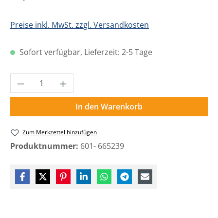
Preise inkl. MwSt. zzgl. Versandkosten
Sofort verfügbar, Lieferzeit: 2-5 Tage
Produkt Anzahl: Gib den gewünschten Wer
In den Warenkorb
Zum Merkzettel hinzufügen
Produktnummer:
601- 665239